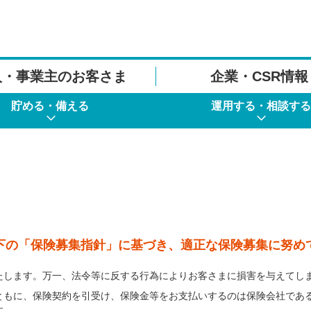
人・事業主のお客さま
企業・CSR情報
貯める・備える
運用する・相談する
下の「保険募集指針」に基づき、適正な保険募集に努め
たします。万一、法令等に反する行為によりお客さまに損害を与えてし
ともに、保険契約を引受け、保険金等をお支払いするのは保険会社であ
す。