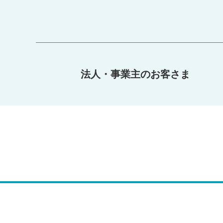
法人・事業主のお客さま