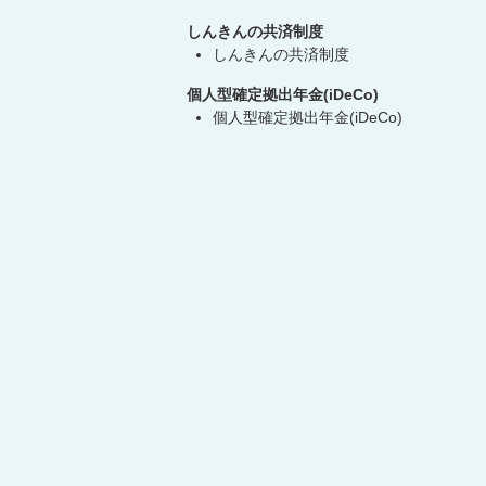
しんきんの共済制度
しんきんの共済制度
個人型確定拠出年金(iDeCo)
個人型確定拠出年金(iDeCo)