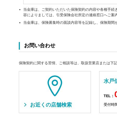
当金庫は、ご契約いただいた保険契約の内容や各種手続
容によりましては、引受保険会社所定の連絡窓口へご案
当金庫は、保険募集時の面談内容等を記録し、保険期間
お問い合わせ
保険契約に関する苦情、ご相談等は、取扱営業店または下
水戸
TEL：
お近くの店舗検索
受付時