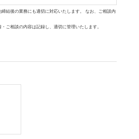
締結後の業務にも適切に対応いたします。 なお、ご相談内
。
情・ご相談の内容は記録し、適切に管理いたします。