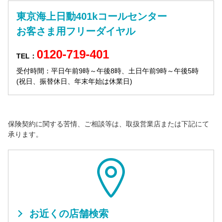
東京海上日動401kコールセンター
お客さま用フリーダイヤル
0120-719-401
TEL：
受付時間：平日午前9時～午後8時、土日午前9時～午後5時
(祝日、振替休日、年末年始は休業日)
保険契約に関する苦情、ご相談等は、取扱営業店または下記にて
承ります。
お近くの店舗検索