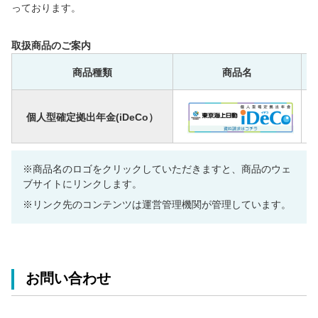
っております。
取扱商品のご案内
商品種類
商品名
個人型確定拠出年金(iDeCo）
※商品名のロゴをクリックしていただきますと、商品のウェ
ブサイトにリンクします。
※リンク先のコンテンツは運営管理機関が管理しています。
お問い合わせ