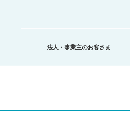
法人・事業主のお客さま