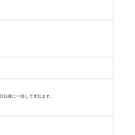
日以後に一括して支払ます。