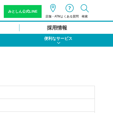
みとしん公式LINE
検索
店舗・ATM
よくある質問
採用情報
便利なサービス