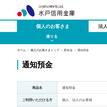
個人のお客さま
法
借りる
ホーム
個人のお客さまトップ
貯める
通知預金
通知預金
商品名
通知預金
ご利用いただける方
個人、法人のお客様