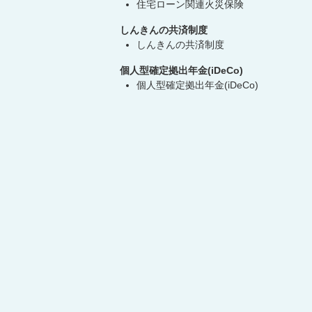
住宅ローン関連火災保険
しんきんの共済制度
しんきんの共済制度
個人型確定拠出年金(iDeCo)
個人型確定拠出年金(iDeCo)