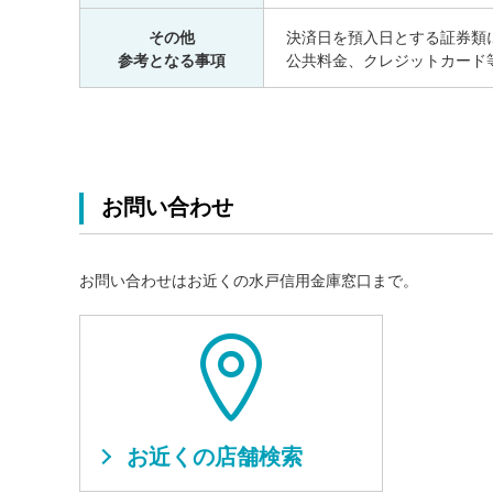
その他
決済日を預入日とする証券類
参考となる事項
公共料金、クレジットカード
お問い合わせ
お問い合わせはお近くの水戸信用金庫窓口まで。
お近くの店舗検索